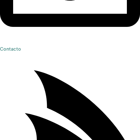
Contacto