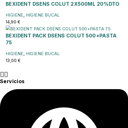
BEXIDENT DSENS COLUT 2X500ML 20%DTO
HIGIENE
,
HIGIENE BUCAL
14,90
€
BEXIDENT PACK DSENS COLUT 500+PASTA
75
HIGIENE
,
HIGIENE BUCAL
13,00
€
Servicios