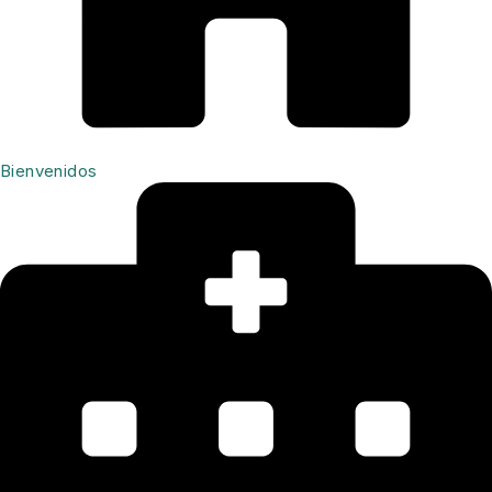
Bienvenidos