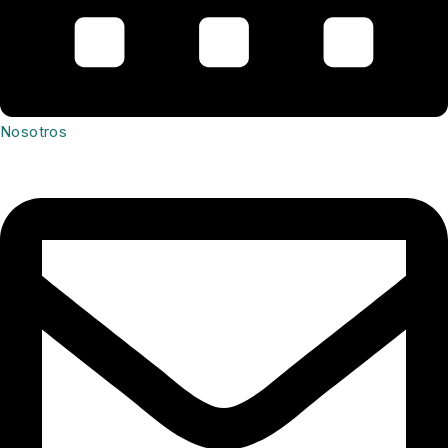
Nosotros