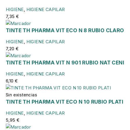
HIGIENE
,
HIGIENE CAPILAR
7,35
€
TINTE TH PHARMA VIT ECO N 8 RUBIO CLARO
HIGIENE
,
HIGIENE CAPILAR
7,20
€
TINTE TH PHARMA VIT N 901 RUBIO NAT CENI
HIGIENE
,
HIGIENE CAPILAR
6,10
€
Sin existencias
TINTE TH PHARMA VIT ECO N 10 RUBIO PLATI
HIGIENE
,
HIGIENE CAPILAR
5,95
€