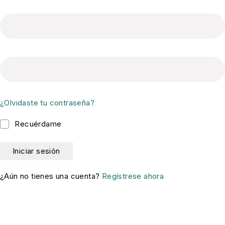
¿Olvidaste tu contraseña?
Recuérdame
¿Aún no tienes una cuenta?
Regístrese ahora