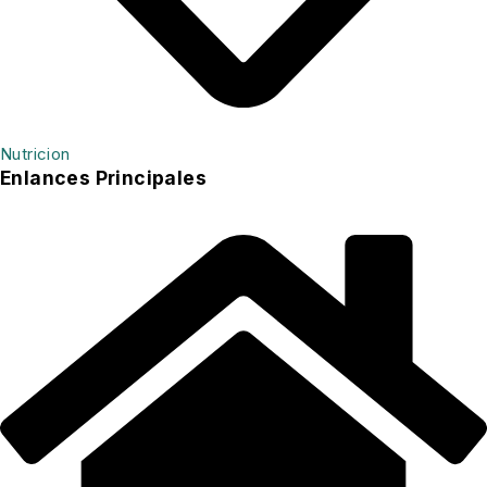
Nutricion
Enlances Principales