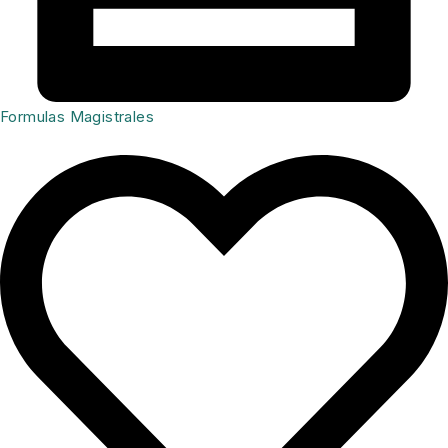
Formulas Magistrales