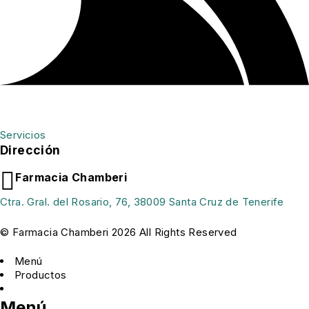
Servicios
Dirección
Farmacia Chamberi
Ctra. Gral. del Rosario, 76, 38009 Santa Cruz de Tenerife
© Farmacia Chamberi 2026 All Rights Reserved
Menú
Productos
Menú