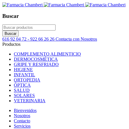
Buscar
616 92 04 72 - 922 66 26 26
Contacta con Nosotros
Productos
COMPLEMENTO ALIMENTICIO
DERMOCOSMÉTICA
GRIPE Y RESFRIADO
HIGIENE
INFANTIL
ORTOPEDIA
ÓPTICA
SALUD
SOLARES
VETERINARIA
Bienvenidos
Nosotros
Contacto
Servicios