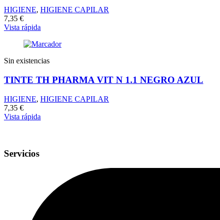
HIGIENE
,
HIGIENE CAPILAR
7,35
€
Vista rápida
Sin existencias
TINTE TH PHARMA VIT N 1.1 NEGRO AZUL
HIGIENE
,
HIGIENE CAPILAR
7,35
€
Vista rápida
Servicios