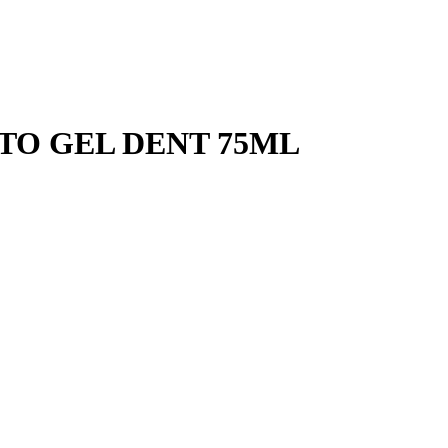
TTO GEL DENT 75ML