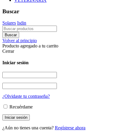
VETERINARIA
Buscar
Solares
Isdin
Volver al principio
Producto agregado a tu carrito
Cerrar
Iniciar sesión
¿Olvidaste tu contraseña?
Recuérdame
¿Aún no tienes una cuenta?
Regístrese ahora