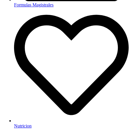
Formulas Magistrales
Nutricion