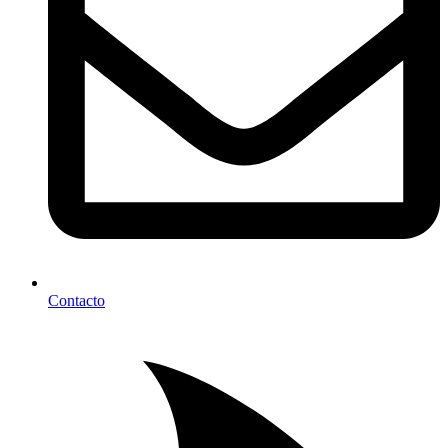
Contacto