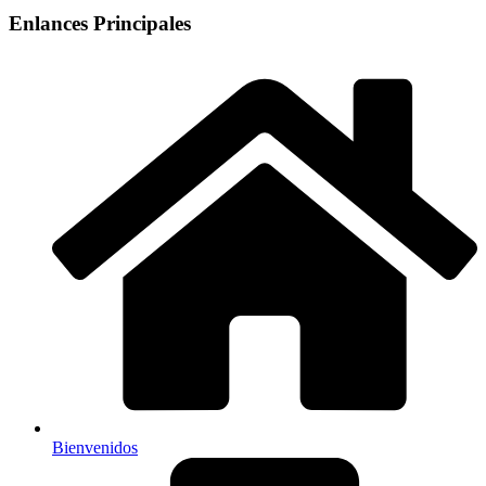
Enlances Principales
Bienvenidos