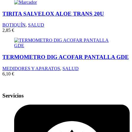
TIRITA SALVELOX ALOE TRANS 20U
BOTIQUÍN
,
SALUD
2,85
€
TERMOMETRO DIG ACOFAR PANTALLA GDE
MEDIDORES Y APARATOS
,
SALUD
6,10
€
Servicios