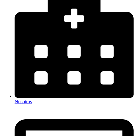
Nosotros