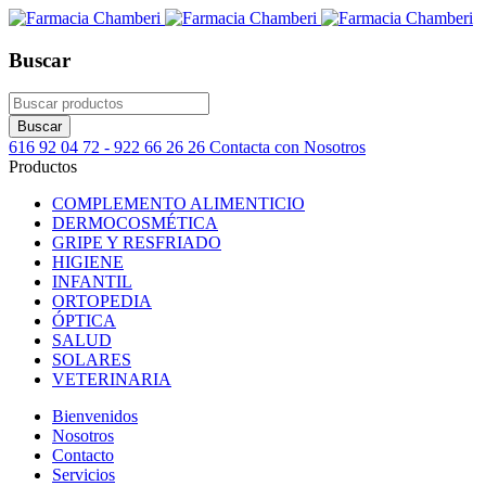
Buscar
616 92 04 72 - 922 66 26 26
Contacta con Nosotros
Productos
COMPLEMENTO ALIMENTICIO
DERMOCOSMÉTICA
GRIPE Y RESFRIADO
HIGIENE
INFANTIL
ORTOPEDIA
ÓPTICA
SALUD
SOLARES
VETERINARIA
Bienvenidos
Nosotros
Contacto
Servicios