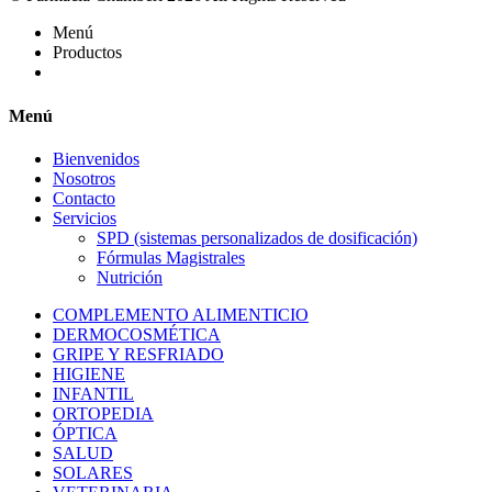
Menú
Productos
Menú
Bienvenidos
Nosotros
Contacto
Servicios
SPD (sistemas personalizados de dosificación)
Fórmulas Magistrales
Nutrición
COMPLEMENTO ALIMENTICIO
DERMOCOSMÉTICA
GRIPE Y RESFRIADO
HIGIENE
INFANTIL
ORTOPEDIA
ÓPTICA
SALUD
SOLARES