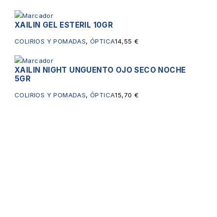
XAILIN GEL ESTERIL 10GR
COLIRIOS Y POMADAS
,
ÓPTICA
14,55
€
XAILIN NIGHT UNGUENTO OJO SECO NOCHE
5GR
COLIRIOS Y POMADAS
,
ÓPTICA
15,70
€
Servicios