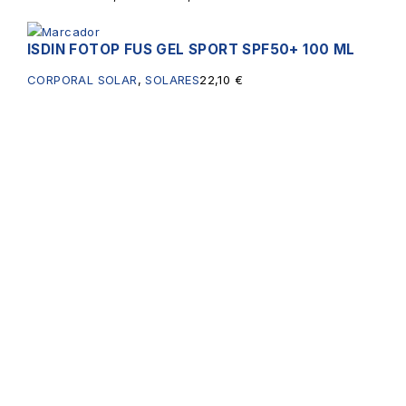
ISDIN FOTOP FUS GEL SPORT SPF50+ 100 ML
CORPORAL SOLAR
,
SOLARES
22,10
€
Servicios