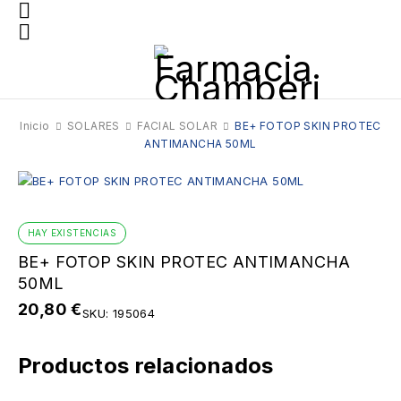
Inicio
SOLARES
FACIAL SOLAR
BE+ FOTOP SKIN PROTEC
ANTIMANCHA 50ML
HAY EXISTENCIAS
BE+ FOTOP SKIN PROTEC ANTIMANCHA
50ML
20,80
€
SKU:
195064
Productos relacionados