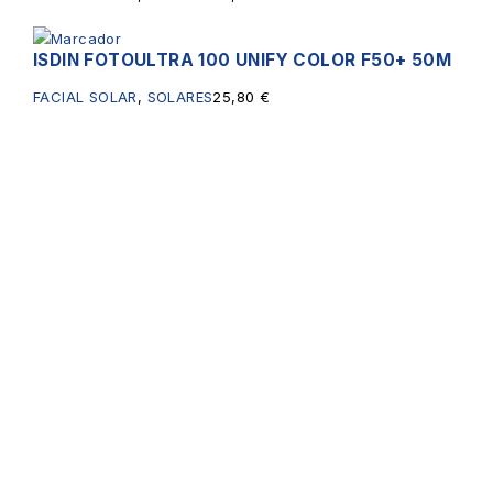
ISDIN FOTOULTRA 100 UNIFY COLOR F50+ 50M
FACIAL SOLAR
,
SOLARES
25,80
€
Servicios