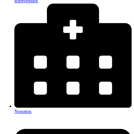
Bienvenidos
Nosotros