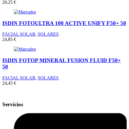
20,25
€
ISDIN FOTOULTRA 100 ACTIVE UNIFY F50+ 50
FACIAL SOLAR
,
SOLARES
24,85
€
ISDIN FOTOP MINERAL FUSION FLUID F50+
50
FACIAL SOLAR
,
SOLARES
24,45
€
Servicios