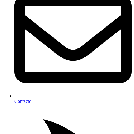
Contacto