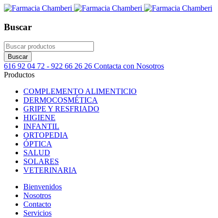
Buscar
616 92 04 72 - 922 66 26 26
Contacta con Nosotros
Productos
COMPLEMENTO ALIMENTICIO
DERMOCOSMÉTICA
GRIPE Y RESFRIADO
HIGIENE
INFANTIL
ORTOPEDIA
ÓPTICA
SALUD
SOLARES
VETERINARIA
Bienvenidos
Nosotros
Contacto
Servicios