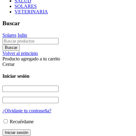
SALUD
SOLARES
VETERINARIA
Buscar
Solares
Isdin
Volver al principio
Producto agregado a tu carrito
Cerrar
Iniciar sesión
¿Olvidaste tu contraseña?
Recuérdame