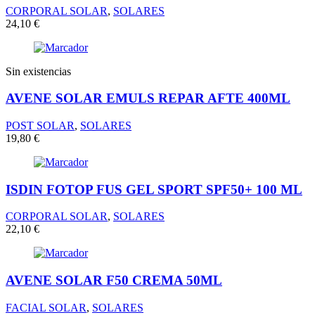
CORPORAL SOLAR
,
SOLARES
24,10
€
Sin existencias
AVENE SOLAR EMULS REPAR AFTE 400ML
POST SOLAR
,
SOLARES
19,80
€
ISDIN FOTOP FUS GEL SPORT SPF50+ 100 ML
CORPORAL SOLAR
,
SOLARES
22,10
€
AVENE SOLAR F50 CREMA 50ML
FACIAL SOLAR
,
SOLARES