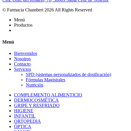
© Farmacia Chamberi 2026 All Rights Reserved
Menú
Productos
Menú
Bienvenidos
Nosotros
Contacto
Servicios
SPD (sistemas personalizados de dosificación)
Fórmulas Magistrales
Nutrición
COMPLEMENTO ALIMENTICIO
DERMOCOSMÉTICA
GRIPE Y RESFRIADO
HIGIENE
INFANTIL
ORTOPEDIA
ÓPTICA