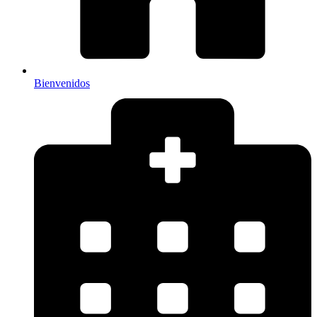
Bienvenidos