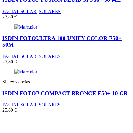
FACIAL SOLAR
,
SOLARES
27,80
€
ISDIN FOTOULTRA 100 UNIFY COLOR F50+
50M
FACIAL SOLAR
,
SOLARES
25,80
€
Sin existencias
ISDIN FOTOP COMPACT BRONCE F50+ 10 GR
FACIAL SOLAR
,
SOLARES
25,80
€