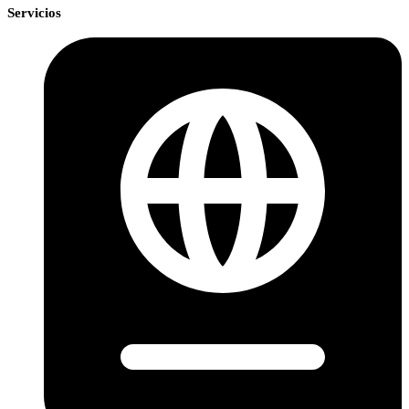
Servicios