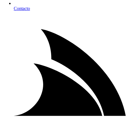
Contacto