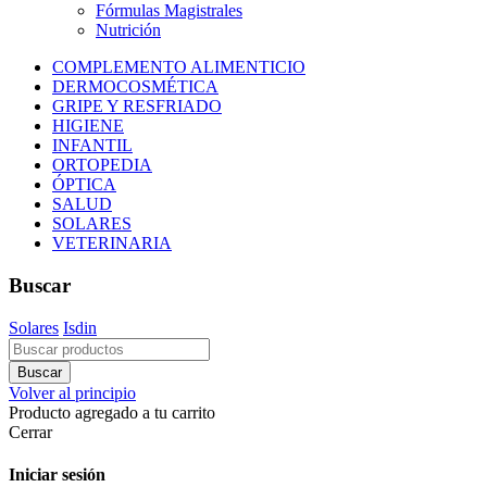
Fórmulas Magistrales
Nutrición
COMPLEMENTO ALIMENTICIO
DERMOCOSMÉTICA
GRIPE Y RESFRIADO
HIGIENE
INFANTIL
ORTOPEDIA
ÓPTICA
SALUD
SOLARES
VETERINARIA
Buscar
Solares
Isdin
Volver al principio
Producto agregado a tu carrito
Cerrar
Iniciar sesión