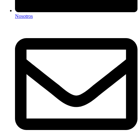
Nosotros