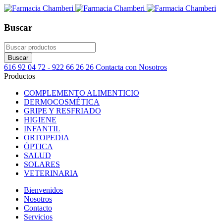
Buscar
616 92 04 72 - 922 66 26 26
Contacta con Nosotros
Productos
COMPLEMENTO ALIMENTICIO
DERMOCOSMÉTICA
GRIPE Y RESFRIADO
HIGIENE
INFANTIL
ORTOPEDIA
ÓPTICA
SALUD
SOLARES
VETERINARIA
Bienvenidos
Nosotros
Contacto
Servicios