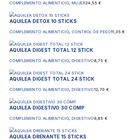
COMPLEMENTO ALIMENTICIO
,
MUJER
24,55
€
AQUILEA DETOX 10 STICKS
COMPLEMENTO ALIMENTICIO
,
CONTROL DE PESO
11,35
€
AQUILEA DIGEST TOTAL 12 STICK
COMPLEMENTO ALIMENTICIO
,
DIGESTIVO
8,75
€
AQUILEA DIGEST TOTAL 24 STICK
COMPLEMENTO ALIMENTICIO
,
DIGESTIVO
12,70
€
AQUILEA DIGESTIVO 30 COMP
COMPLEMENTO ALIMENTICIO
,
DIGESTIVO
9,85
€
AQUILEA DRENANTE 15 STICKS