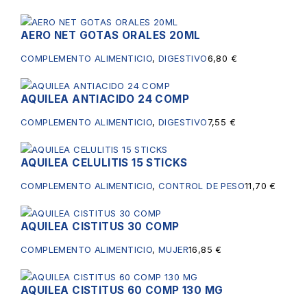
AERO NET GOTAS ORALES 20ML
COMPLEMENTO ALIMENTICIO
,
DIGESTIVO
6,80
€
AQUILEA ANTIACIDO 24 COMP
COMPLEMENTO ALIMENTICIO
,
DIGESTIVO
7,55
€
AQUILEA CELULITIS 15 STICKS
COMPLEMENTO ALIMENTICIO
,
CONTROL DE PESO
11,70
€
AQUILEA CISTITUS 30 COMP
COMPLEMENTO ALIMENTICIO
,
MUJER
16,85
€
AQUILEA CISTITUS 60 COMP 130 MG